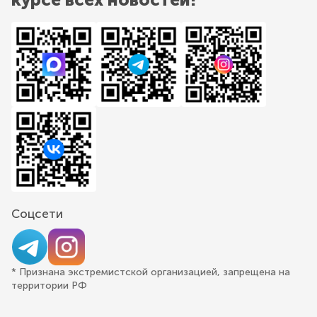
Соцсети
* Признана экстремистской организацией, запрещена на
территории РФ