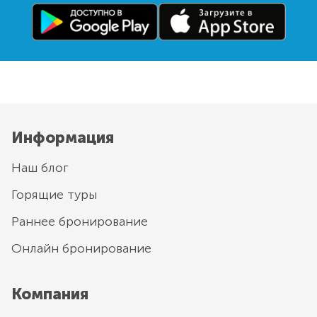
Информация
Наш блог
Горящие туры
Раннее бронирование
Онлайн бронирование
Компания