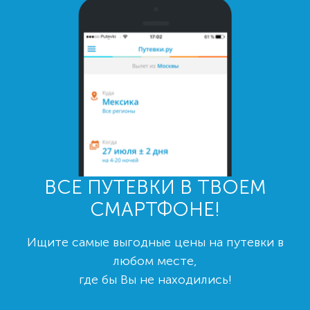
ВСЕ ПУТЕВКИ В ТВОЕМ
СМАРТФОНЕ!
Ищите самые выгодные цены на путевки в
любом месте,
где бы Вы не находились!