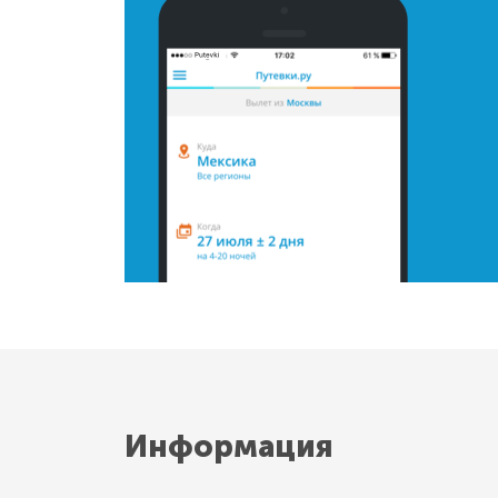
Информация