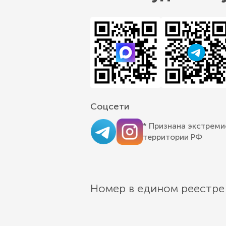
Соцсети
* Признана экстреми
территории РФ
Номер в едином реестре