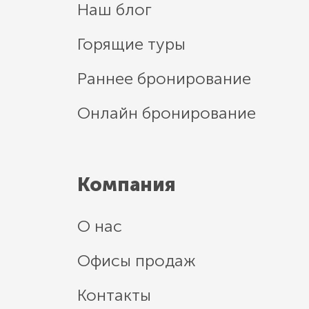
Наш блог
Горящие туры
Раннее бронирование
Онлайн бронирование
Компания
О нас
Офисы продаж
Контакты