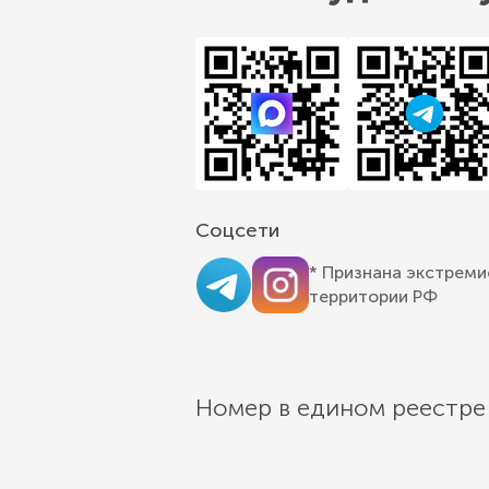
Соцсети
* Признана экстреми
территории РФ
Номер в едином реестре