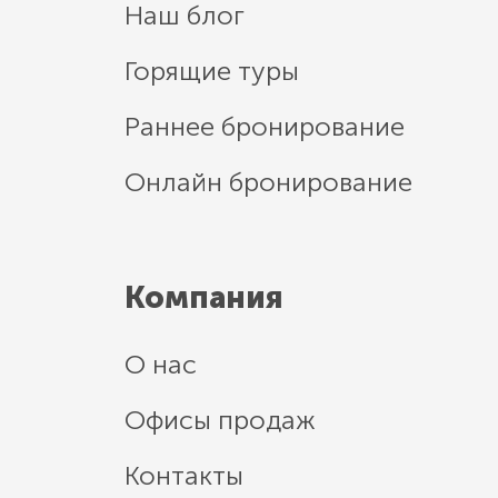
Наш блог
Горящие туры
Раннее бронирование
Онлайн бронирование
Компания
О нас
Офисы продаж
Контакты