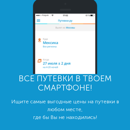
ВСЕ ПУТЕВКИ В ТВОЕМ
СМАРТФОНЕ!
Ищите самые выгодные цены на путевки в
любом месте,
где бы Вы не находились!