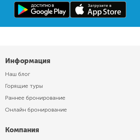
Информация
Наш блог
Горящие туры
Раннее бронирование
Онлайн бронирование
Компания