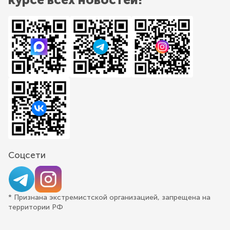
Соцсети
* Признана экстремистской организацией, запрещена на
территории РФ