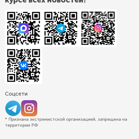
Соцсети
* Признана экстремистской организацией, запрещена на
территории РФ