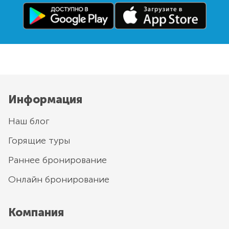
Информация
Наш блог
Горящие туры
Раннее бронирование
Онлайн бронирование
Компания