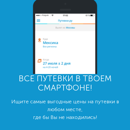
ВСЕ ПУТЕВКИ В ТВОЕМ
СМАРТФОНЕ!
Ищите самые выгодные цены на путевки в
любом месте,
где бы Вы не находились!