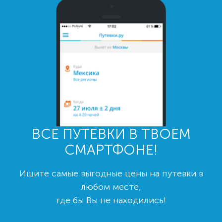
ВСЕ ПУТЕВКИ В ТВОЕМ
СМАРТФОНЕ!
Ищите самые выгодные цены на путевки в
любом месте,
где бы Вы не находились!