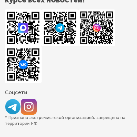
Соцсети
* Признана экстремистской организацией, запрещена на
территории РФ