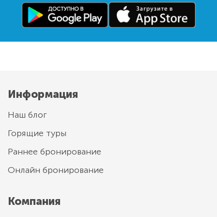
Информация
Наш блог
Горящие туры
Раннее бронирование
Онлайн бронирование
Компания