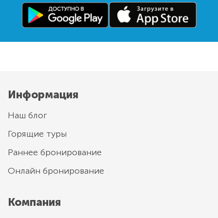
Информация
Наш блог
Горящие туры
Раннее бронирование
Онлайн бронирование
Компания