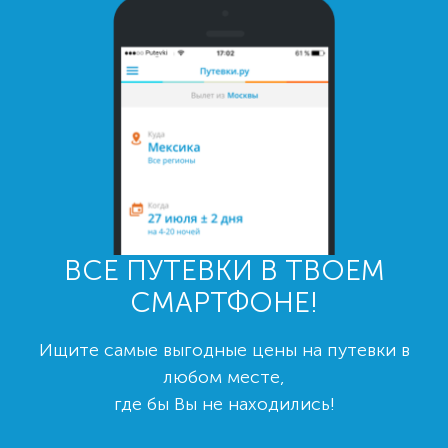
ВСЕ ПУТЕВКИ В ТВОЕМ
СМАРТФОНЕ!
Ищите самые выгодные цены на путевки в
любом месте,
где бы Вы не находились!