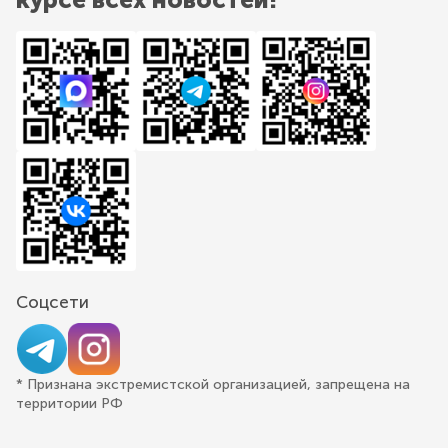
Соцсети
* Признана экстремистской организацией, запрещена на
территории РФ