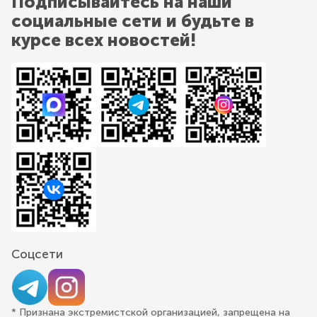
Подписывайтесь на наши
социальные сети и будьте в
курсе всех новостей!
Соцсети
* Признана экстремистской организацией, запрещена на