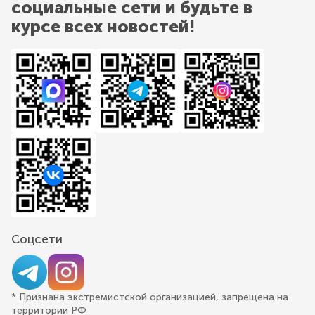
социальные сети и будьте в
курсе всех новостей!
Соцсети
* Признана экстремистской организацией, запрещена на
территории РФ