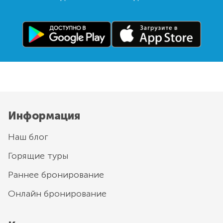
Информация
Наш блог
Горящие туры
Раннее бронирование
Онлайн бронирование