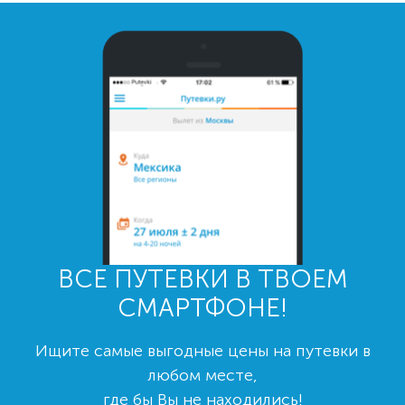
ВСЕ ПУТЕВКИ В ТВОЕМ
СМАРТФОНЕ!
Ищите самые выгодные цены на путевки в
любом месте,
где бы Вы не находились!