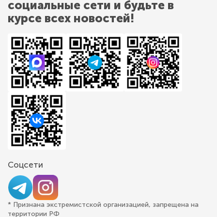
социальные сети и будьте в
курсе всех новостей!
Соцсети
* Признана экстремистской организацией, запрещена на
территории РФ