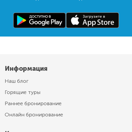
Информация
Наш блог
Горящие туры
Раннее бронирование
Онлайн бронирование