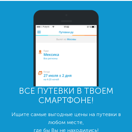
ВСЕ ПУТЕВКИ В ТВОЕМ
СМАРТФОНЕ!
Ищите самые выгодные цены на путевки в
любом месте,
где бы Вы не находились!