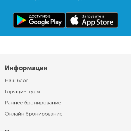
Информация
Наш блог
Горящие туры
Раннее бронирование
Онлайн бронирование