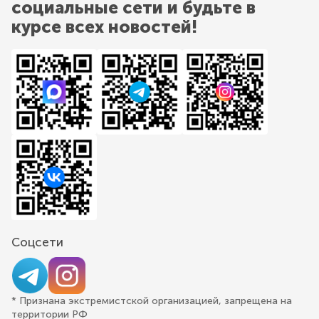
социальные сети и будьте в
курсе всех новостей!
Соцсети
* Признана экстремистской организацией, запрещена на
территории РФ