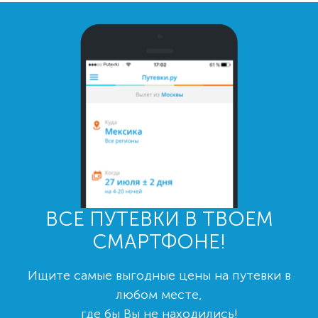
ВСЕ ПУТЕВКИ В ТВОЕМ
СМАРТФОНЕ!
Ищите самые выгодные цены на путевки в
любом месте,
где бы Вы не находились!