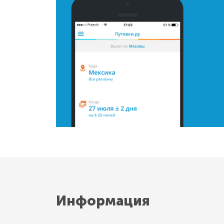
Информация