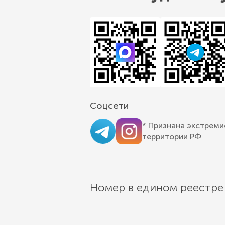
Соцсети
* Признана экстреми
территории РФ
Номер в едином реестре