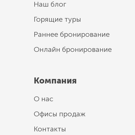
Наш блог
Горящие туры
Раннее бронирование
Онлайн бронирование
Компания
О нас
Офисы продаж
Контакты