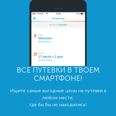
ВСЕ ПУТЕВКИ В ТВОЕМ
СМАРТФОНЕ!
Ищите самые выгодные цены на путевки в
любом месте,
где бы Вы не находились!