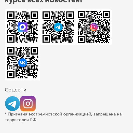
Соцсети
* Признана экстремистской организацией, запрещена на
территории РФ