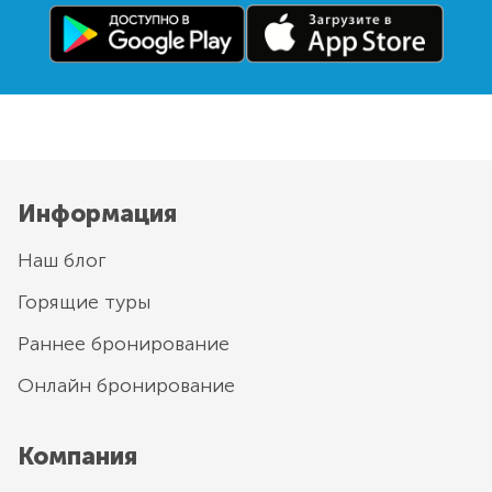
Информация
Наш блог
Горящие туры
Раннее бронирование
Онлайн бронирование
Компания