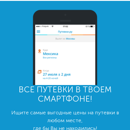
ВСЕ ПУТЕВКИ В ТВОЕМ
СМАРТФОНЕ!
Ищите самые выгодные цены на путевки в
любом месте,
где бы Вы не находились!