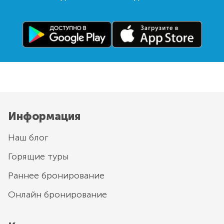
Информация
Наш блог
Горящие туры
Раннее бронирование
Онлайн бронирование