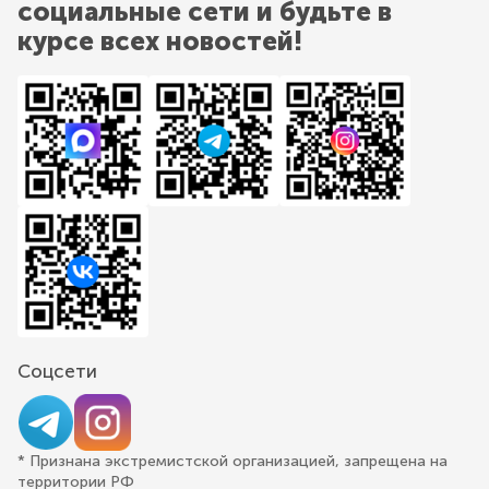
социальные сети и будьте в
курсе всех новостей!
Соцсети
* Признана экстремистской организацией, запрещена на
территории РФ