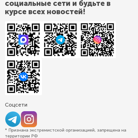
социальные сети и будьте в
курсе всех новостей!
Соцсети
* Признана экстремистской организацией, запрещена на
территории РФ