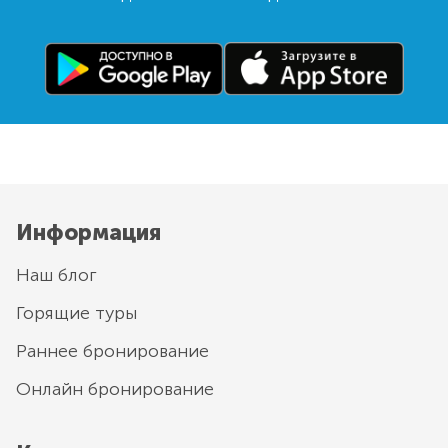
Информация
Наш блог
Горящие туры
Раннее бронирование
Онлайн бронирование