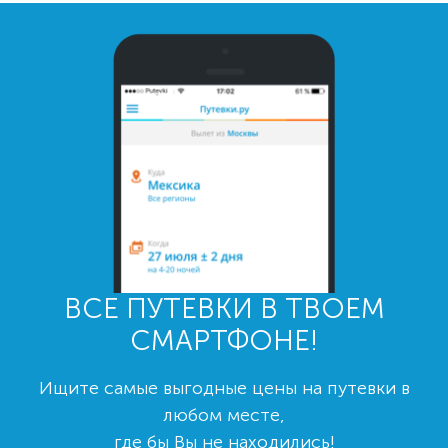
ВСЕ ПУТЕВКИ В ТВОЕМ
СМАРТФОНЕ!
Ищите самые выгодные цены на путевки в
любом месте,
где бы Вы не находились!