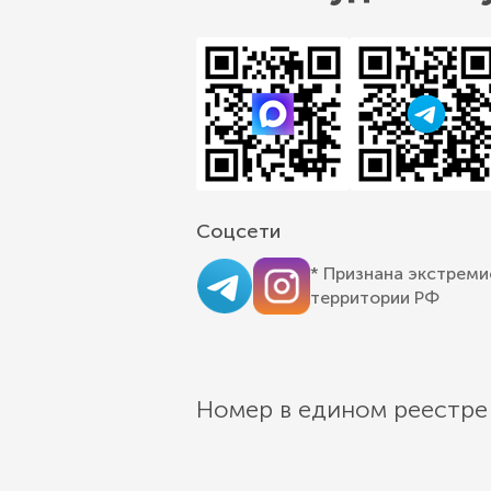
Соцсети
* Признана экстреми
территории РФ
Номер в едином реестре