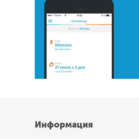
Информация