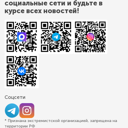
социальные сети и будьте в
курсе всех новостей!
Соцсети
* Признана экстремистской организацией, запрещена на
территории РФ