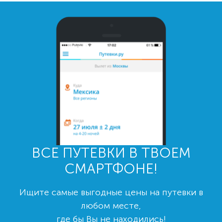
ВСЕ ПУТЕВКИ В ТВОЕМ
СМАРТФОНЕ!
Ищите самые выгодные цены на путевки в
любом месте,
где бы Вы не находились!