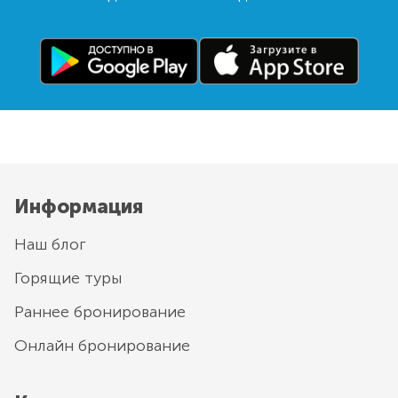
Информация
Наш блог
Горящие туры
Раннее бронирование
Онлайн бронирование