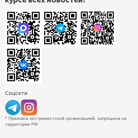
Соцсети
* Признана экстремистской организацией, запрещена на
территории РФ