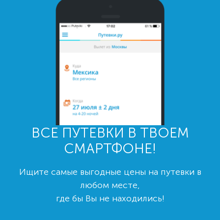
ВСЕ ПУТЕВКИ В ТВОЕМ
СМАРТФОНЕ!
Ищите самые выгодные цены на путевки в
любом месте,
где бы Вы не находились!