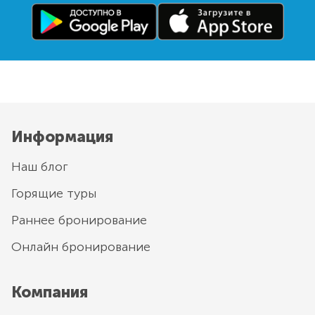
Информация
Наш блог
Горящие туры
Раннее бронирование
Онлайн бронирование
Компания