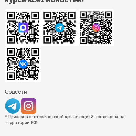
Соцсети
* Признана экстремистской организацией, запрещена на
территории РФ