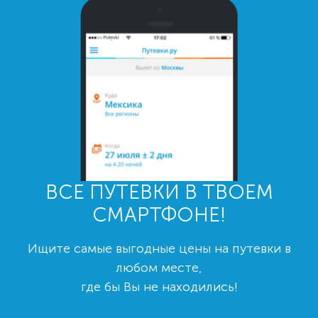
ВСЕ ПУТЕВКИ В ТВОЕМ
СМАРТФОНЕ!
Ищите самые выгодные цены на путевки в
любом месте,
где бы Вы не находились!