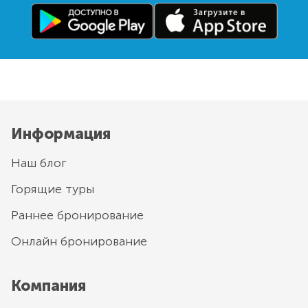
Информация
Наш блог
Горящие туры
Раннее бронирование
Онлайн бронирование
Компания