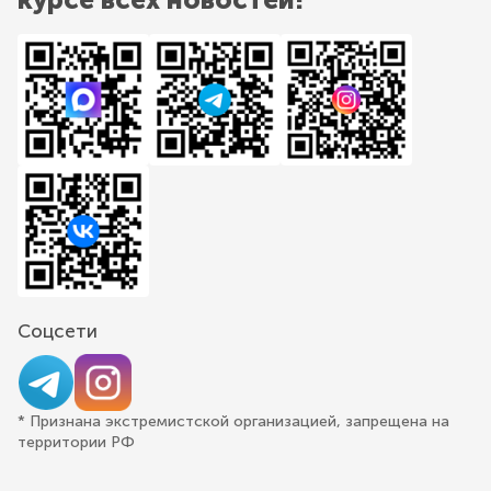
Соцсети
* Признана экстремистской организацией, запрещена на
территории РФ