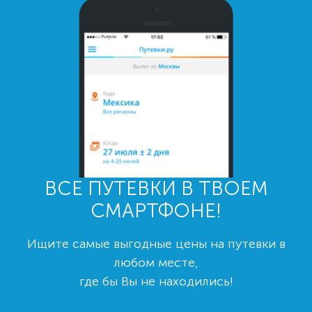
ВСЕ ПУТЕВКИ В ТВОЕМ
СМАРТФОНЕ!
Ищите самые выгодные цены на путевки в
любом месте,
где бы Вы не находились!