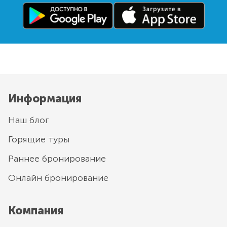
Информация
Наш блог
Горящие туры
Раннее бронирование
Онлайн бронирование
Компания