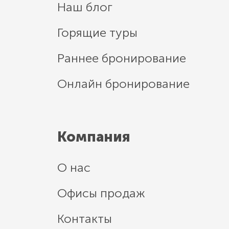
Наш блог
Горящие туры
Раннее бронирование
Онлайн бронирование
Компания
О нас
Офисы продаж
Контакты