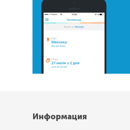
Информация