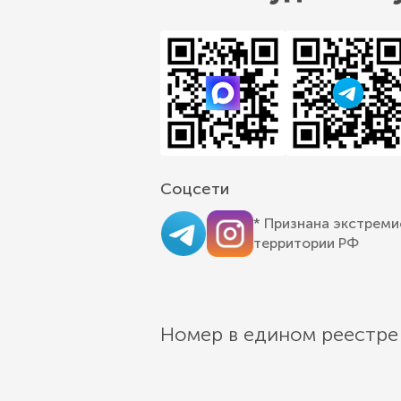
Соцсети
* Признана экстреми
территории РФ
Номер в едином реестре