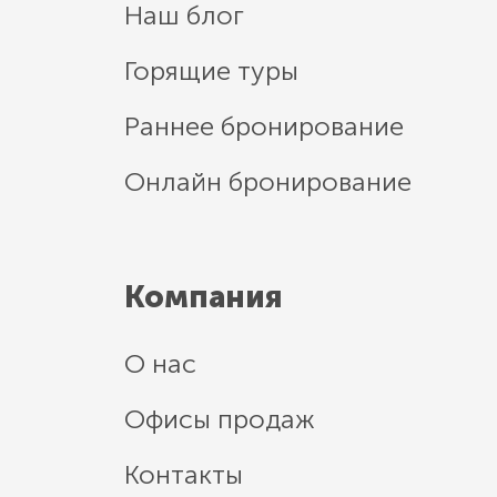
Наш блог
Горящие туры
Раннее бронирование
Онлайн бронирование
Компания
О нас
Офисы продаж
Контакты