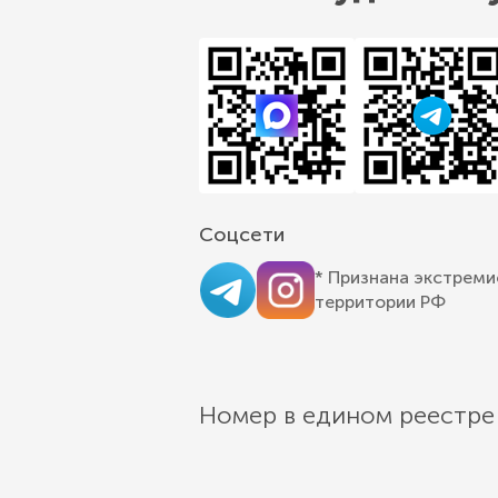
Соцсети
* Признана экстреми
территории РФ
Номер в едином реестре