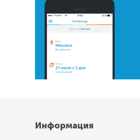
Информация