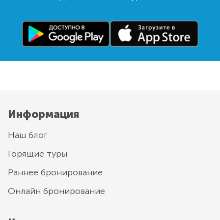
Информация
Наш блог
Горящие туры
Раннее бронирование
Онлайн бронирование