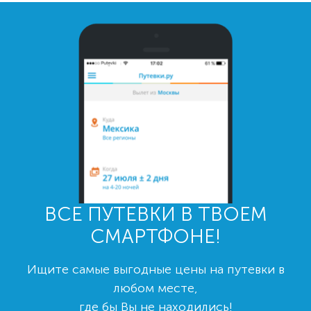
ВСЕ ПУТЕВКИ В ТВОЕМ
СМАРТФОНЕ!
Ищите самые выгодные цены на путевки в
любом месте,
где бы Вы не находились!