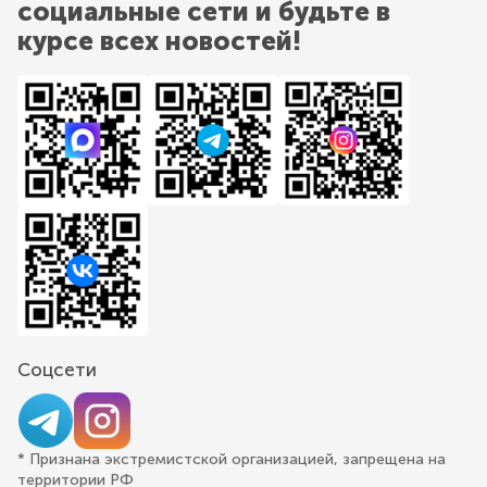
социальные сети и будьте в
курсе всех новостей!
Соцсети
* Признана экстремистской организацией, запрещена на
территории РФ