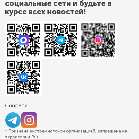
социальные сети и будьте в
курсе всех новостей!
Соцсети
* Признана экстремистской организацией, запрещена на
территории РФ