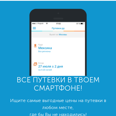
ВСЕ ПУТЕВКИ В ТВОЕМ
СМАРТФОНЕ!
Ищите самые выгодные цены на путевки в
любом месте,
где бы Вы не находились!