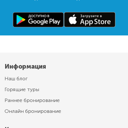
Информация
Наш блог
Горящие туры
Раннее бронирование
Онлайн бронирование