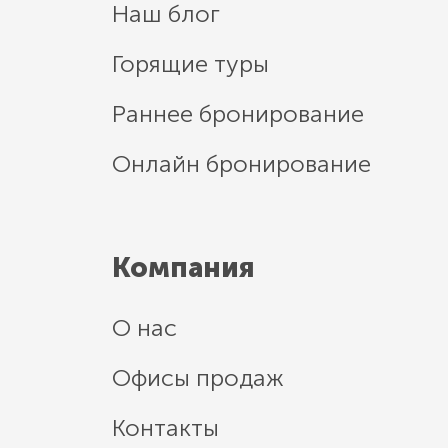
Наш блог
Горящие туры
Раннее бронирование
Онлайн бронирование
Компания
О нас
Офисы продаж
Контакты