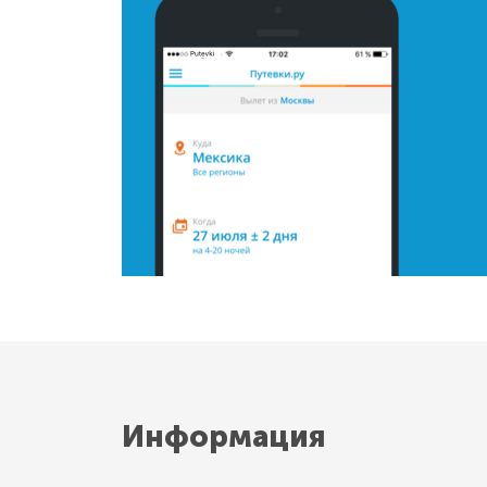
Информация