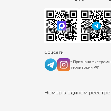
Соцсети
* Признана экстреми
территории РФ
Номер в едином реестре