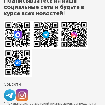
Подписывайтесь на наши
социальные сети и будьте в
курсе всех новостей!
Соцсети
* Признана экстремистской организацией, запрещена на