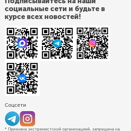
Подписывайтесь на наши
социальные сети и будьте в
курсе всех новостей!
Соцсети
* Признана экстремистской организацией, запрещена на