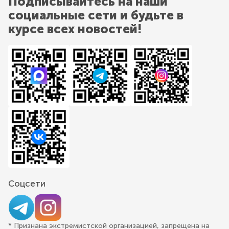
Подписывайтесь на наши
социальные сети и будьте в
курсе всех новостей!
Соцсети
* Признана экстремистской организацией, запрещена на