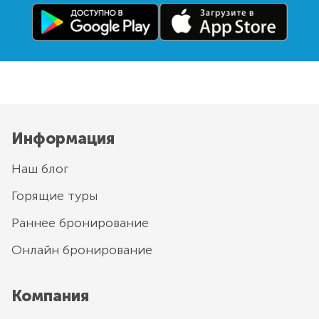
Информация
Наш блог
Горящие туры
Раннее бронирование
Онлайн бронирование
Компания