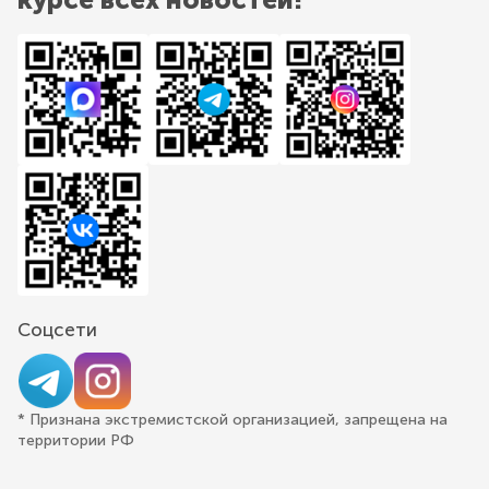
Соцсети
* Признана экстремистской организацией, запрещена на
территории РФ