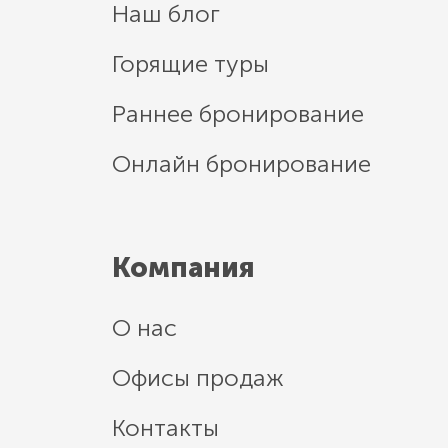
Наш блог
Горящие туры
Раннее бронирование
Онлайн бронирование
Компания
О нас
Офисы продаж
Контакты