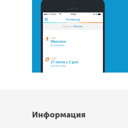
Информация