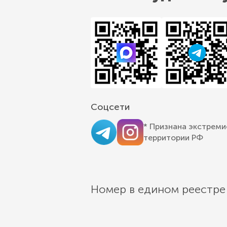
Соцсети
* Признана экстреми
территории РФ
Номер в едином реестре