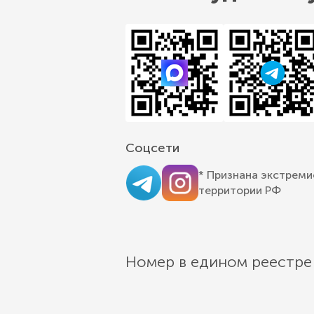
Соцсети
* Признана экстреми
территории РФ
Номер в едином реестре