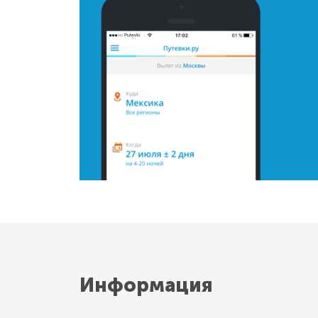
Информация