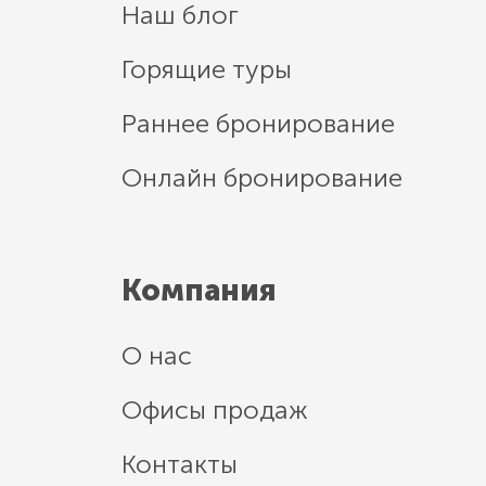
Наш блог
Горящие туры
Раннее бронирование
Онлайн бронирование
Компания
О нас
Офисы продаж
Контакты