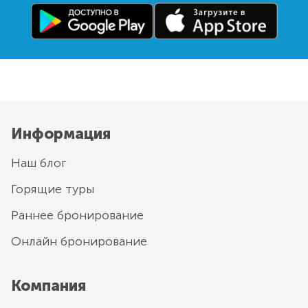
Информация
Наш блог
Горящие туры
Раннее бронирование
Онлайн бронирование
Компания