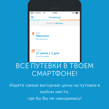
ВСЕ ПУТЕВКИ В ТВОЕМ
СМАРТФОНЕ!
Ищите самые выгодные цены на путевки в
любом месте,
где бы Вы не находились!