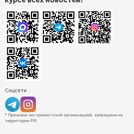
Соцсети
* Признана экстремистской организацией, запрещена на
территории РФ