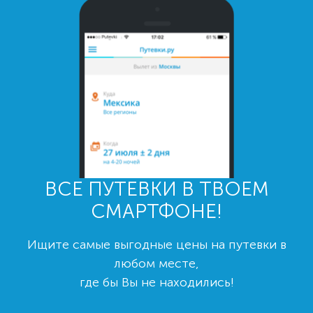
ВСЕ ПУТЕВКИ В ТВОЕМ
СМАРТФОНЕ!
Ищите самые выгодные цены на путевки в
любом месте,
где бы Вы не находились!