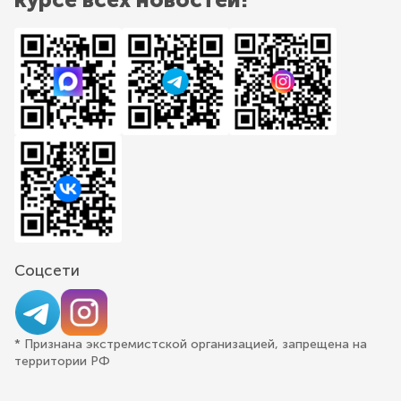
Соцсети
* Признана экстремистской организацией, запрещена на
территории РФ