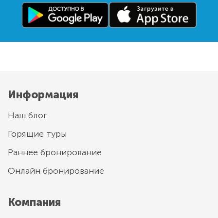
Информация
Наш блог
Горящие туры
Раннее бронирование
Онлайн бронирование
Компания