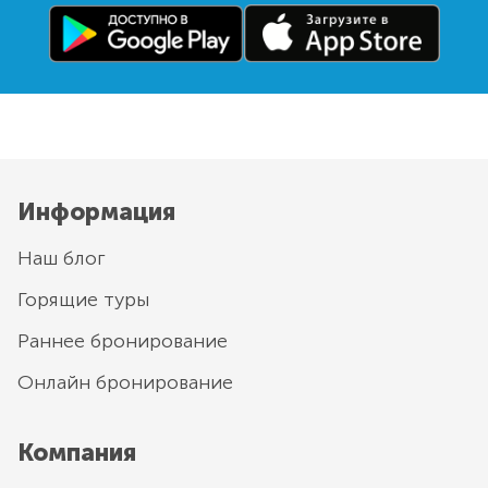
Информация
Наш блог
Горящие туры
Раннее бронирование
Онлайн бронирование
Компания