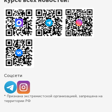
Соцсети
* Признана экстремистской организацией, запрещена на
территории РФ