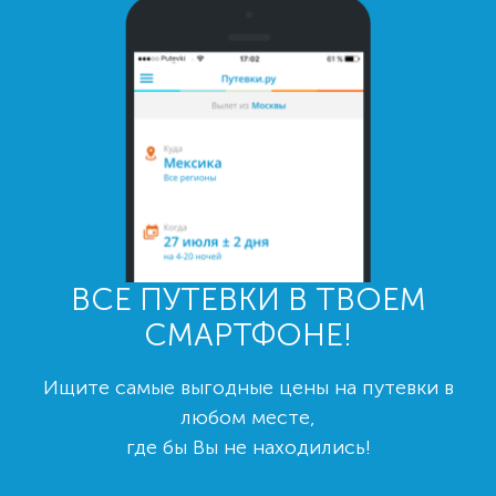
ВСЕ ПУТЕВКИ В ТВОЕМ
СМАРТФОНЕ!
Ищите самые выгодные цены на путевки в
любом месте,
где бы Вы не находились!