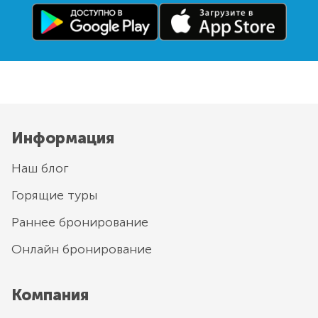
Информация
Наш блог
Горящие туры
Раннее бронирование
Онлайн бронирование
Компания