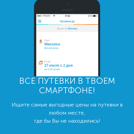
ВСЕ ПУТЕВКИ В ТВОЕМ
СМАРТФОНЕ!
Ищите самые выгодные цены на путевки в
любом месте,
где бы Вы не находились!