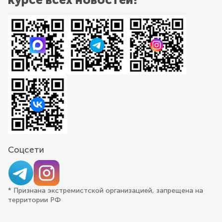
Соцсети
* Признана экстремистской организацией, запрещена на
территории РФ