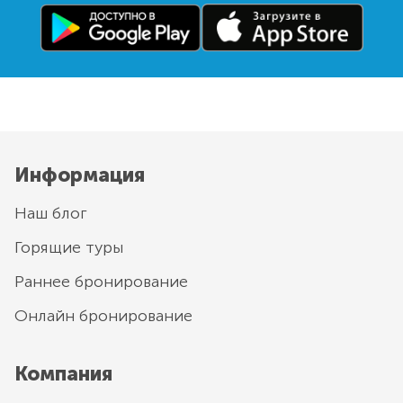
Информация
Наш блог
Горящие туры
Раннее бронирование
Онлайн бронирование
Компания