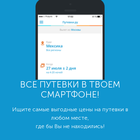
ВСЕ ПУТЕВКИ В ТВОЕМ
СМАРТФОНЕ!
Ищите самые выгодные цены на путевки в
любом месте,
где бы Вы не находились!