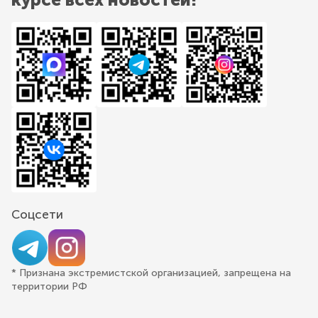
Соцсети
* Признана экстремистской организацией, запрещена на
территории РФ