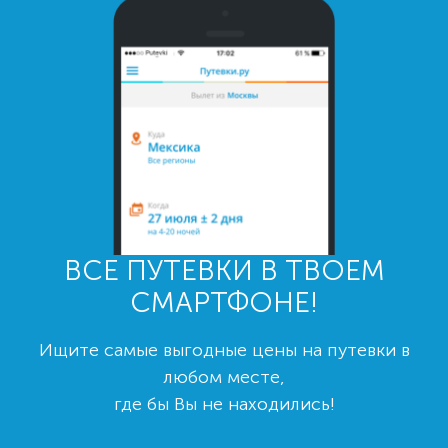
ВСЕ ПУТЕВКИ В ТВОЕМ
СМАРТФОНЕ!
Ищите самые выгодные цены на путевки в
любом месте,
где бы Вы не находились!