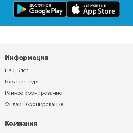
Информация
Наш блог
Горящие туры
Раннее бронирование
Онлайн бронирование
Компания