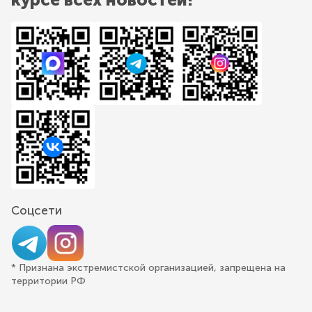
Соцсети
* Признана экстремистской организацией, запрещена на
территории РФ