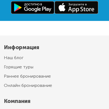
Информация
Наш блог
Горящие туры
Раннее бронирование
Онлайн бронирование
Компания