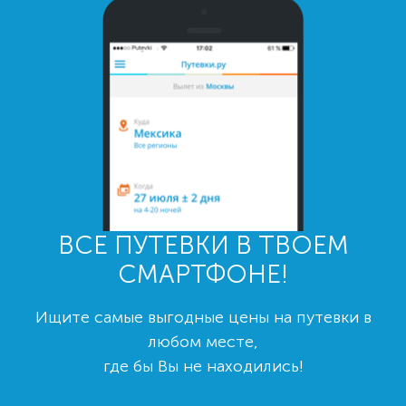
ВСЕ ПУТЕВКИ В ТВОЕМ
СМАРТФОНЕ!
Ищите самые выгодные цены на путевки в
любом месте,
где бы Вы не находились!