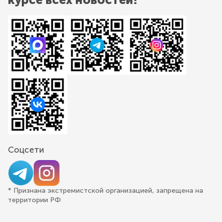
Соцсети
* Признана экстремистской организацией, запрещена на
территории РФ