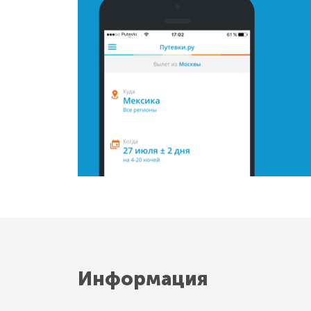
Информация