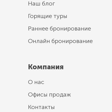
Наш блог
Горящие туры
Раннее бронирование
Онлайн бронирование
Компания
О нас
Офисы продаж
Контакты