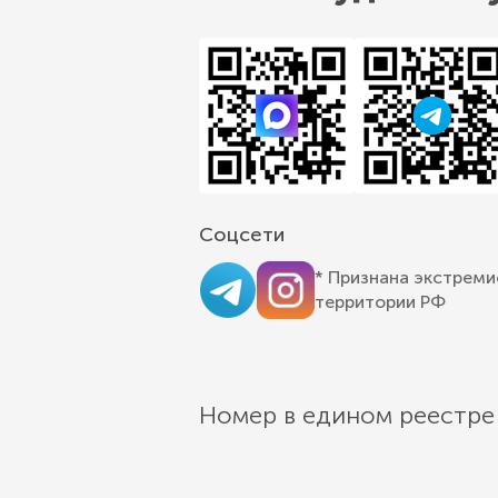
Соцсети
* Признана экстреми
территории РФ
Номер в едином реестре