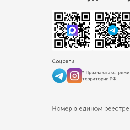
Соцсети
* Признана экстреми
территории РФ
Номер в едином реестре