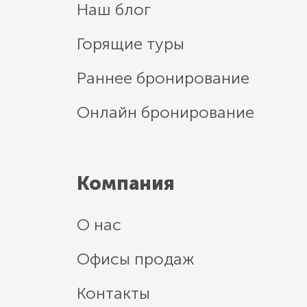
Наш блог
Горящие туры
Раннее бронирование
Онлайн бронирование
Компания
О нас
Офисы продаж
Контакты