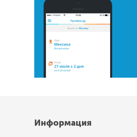
Информация