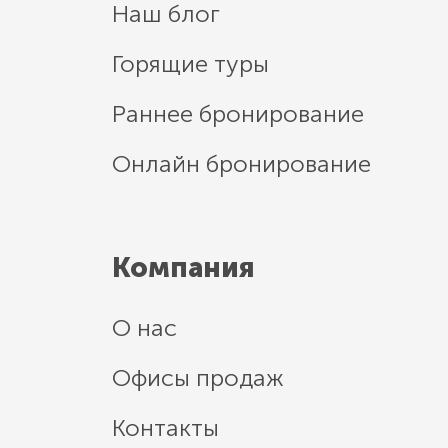
Наш блог
Горящие туры
Раннее бронирование
Онлайн бронирование
Компания
О нас
Офисы продаж
Контакты