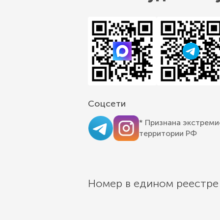
Соцсети
* Признана экстреми
территории РФ
Номер в едином реестре