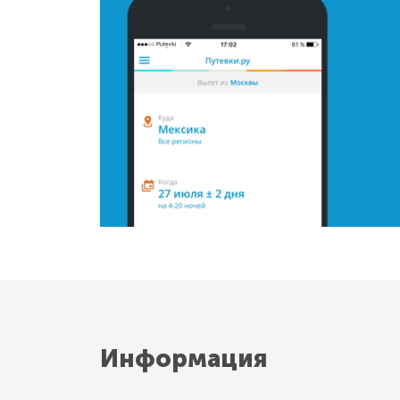
Информация