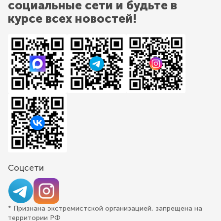
социальные сети и будьте в
курсе всех новостей!
Соцсети
* Признана экстремистской организацией, запрещена на
территории РФ