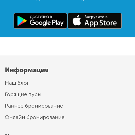
Информация
Наш блог
Горящие туры
Раннее бронирование
Онлайн бронирование