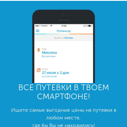
ВСЕ ПУТЕВКИ В ТВОЕМ
СМАРТФОНЕ!
Ищите самые выгодные цены на путевки в
любом месте,
где бы Вы не находились!