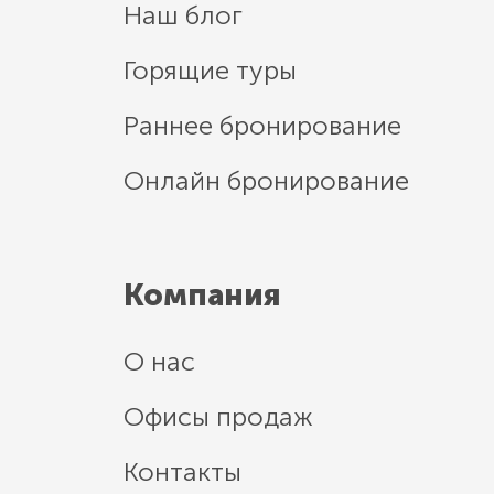
Наш блог
Горящие туры
Раннее бронирование
Онлайн бронирование
Компания
О нас
Офисы продаж
Контакты