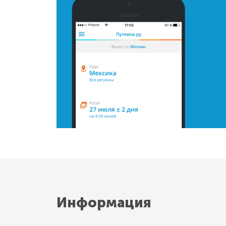
Информация