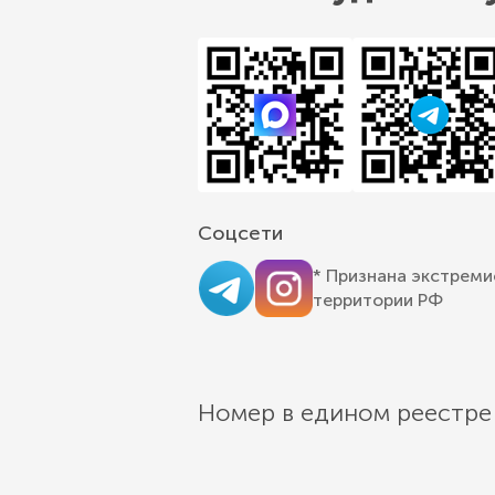
Соцсети
* Признана экстреми
территории РФ
Номер в едином реестре