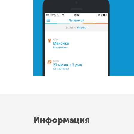
Информация