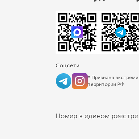
Соцсети
* Признана экстреми
территории РФ
Номер в едином реестре