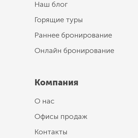
Наш блог
Горящие туры
Раннее бронирование
Онлайн бронирование
Компания
О нас
Офисы продаж
Контакты