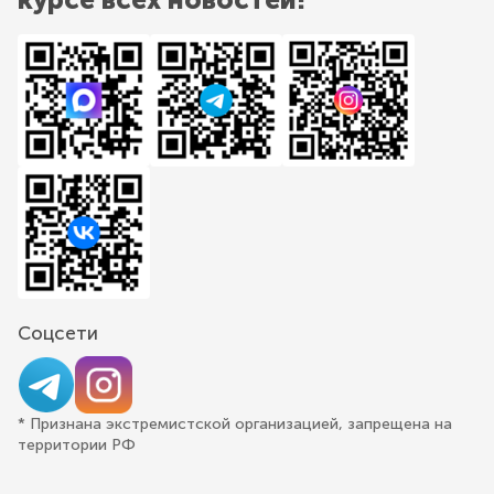
Соцсети
* Признана экстремистской организацией, запрещена на
территории РФ