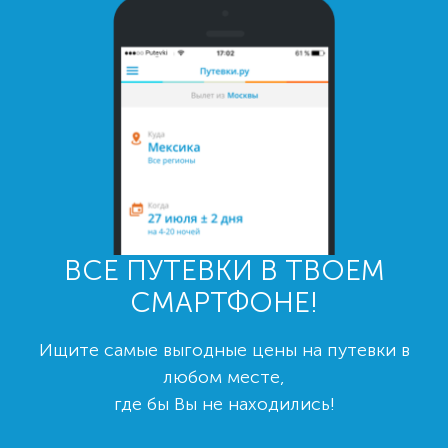
ВСЕ ПУТЕВКИ В ТВОЕМ
СМАРТФОНЕ!
Ищите самые выгодные цены на путевки в
любом месте,
где бы Вы не находились!