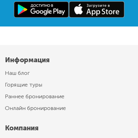
Информация
Наш блог
Горящие туры
Раннее бронирование
Онлайн бронирование
Компания