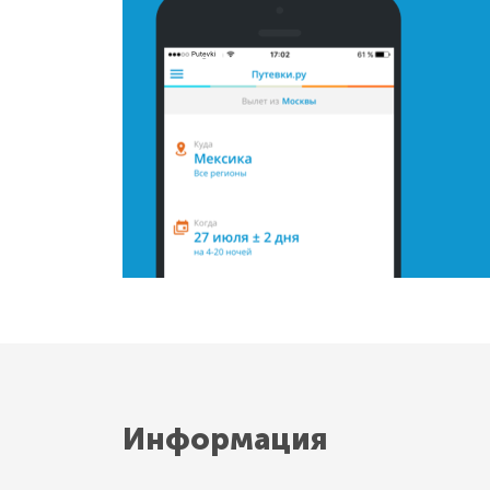
Информация