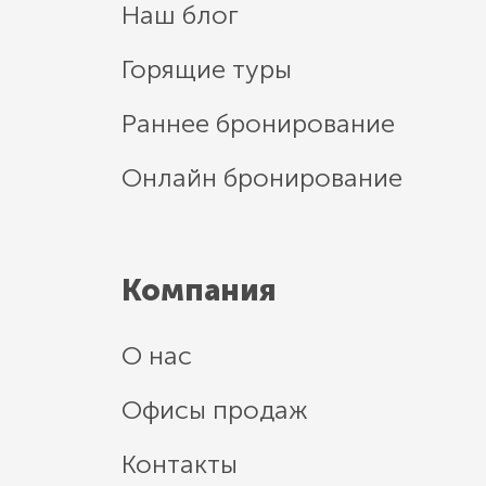
Наш блог
Горящие туры
Раннее бронирование
Онлайн бронирование
Компания
О нас
Офисы продаж
Контакты