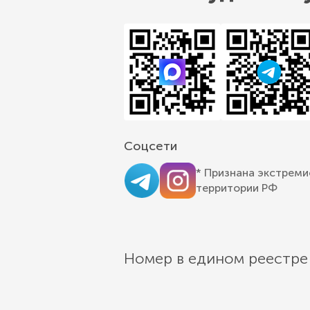
Соцсети
* Признана экстреми
территории РФ
Номер в едином реестре