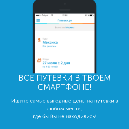
ВСЕ ПУТЕВКИ В ТВОЕМ
СМАРТФОНЕ!
Ищите самые выгодные цены на путевки в
любом месте,
где бы Вы не находились!