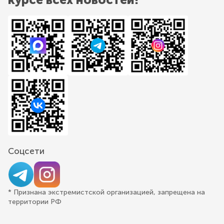
Соцсети
* Признана экстремистской организацией, запрещена на
территории РФ