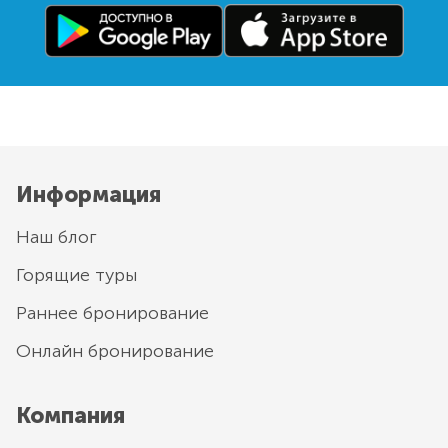
Информация
Наш блог
Горящие туры
Раннее бронирование
Онлайн бронирование
Компания