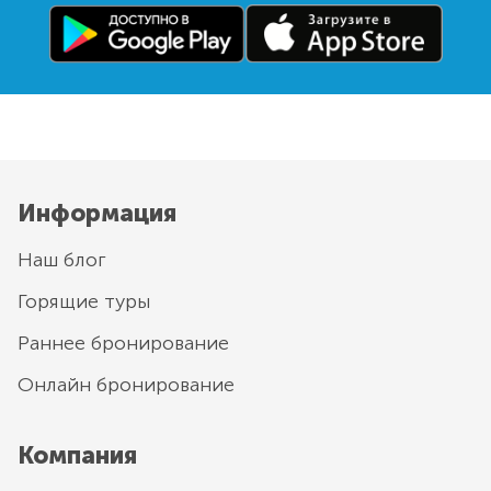
Информация
Наш блог
Горящие туры
Раннее бронирование
Онлайн бронирование
Компания