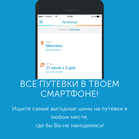
ВСЕ ПУТЕВКИ В ТВОЕМ
СМАРТФОНЕ!
Ищите самые выгодные цены на путевки в
любом месте,
где бы Вы не находились!