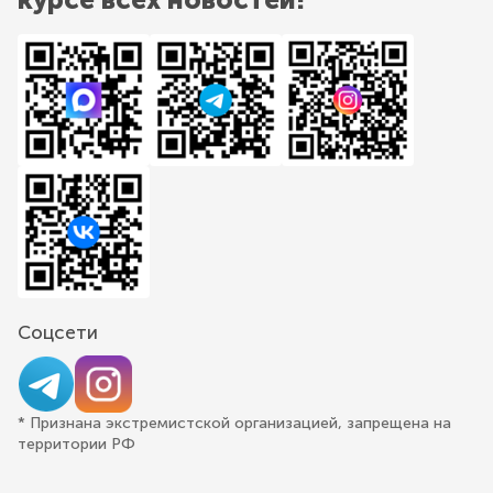
Соцсети
* Признана экстремистской организацией, запрещена на
территории РФ