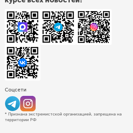
Соцсети
* Признана экстремистской организацией, запрещена на
территории РФ