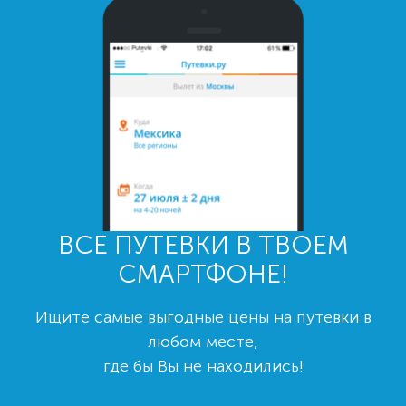
ВСЕ ПУТЕВКИ В ТВОЕМ
СМАРТФОНЕ!
Ищите самые выгодные цены на путевки в
любом месте,
где бы Вы не находились!