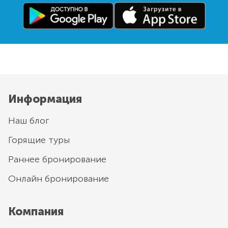
Информация
Наш блог
Горящие туры
Раннее бронирование
Онлайн бронирование
Компания