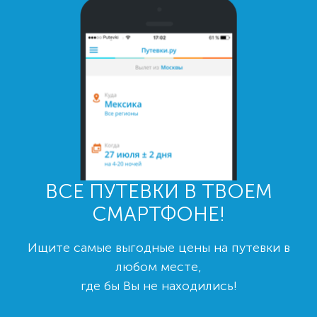
ВСЕ ПУТЕВКИ В ТВОЕМ
СМАРТФОНЕ!
Ищите самые выгодные цены на путевки в
любом месте,
где бы Вы не находились!