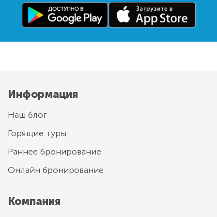
Информация
Наш блог
Горящие туры
Раннее бронирование
Онлайн бронирование
Компания