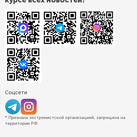
Соцсети
* Признана экстремистской организацией, запрещена на
территории РФ